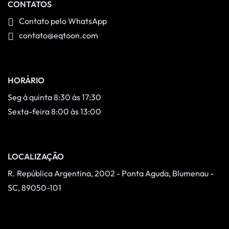
CONTATOS
Contato pelo WhatsApp
contato@eqtoon.com
HORÁRIO
Seg à quinta 8:30 às 17:30
Sexta-feira 8:00 às 13:00
LOCALIZAÇÃO
R. República Argentina, 2002 - Ponta Aguda, Blumenau -
SC, 89050-101