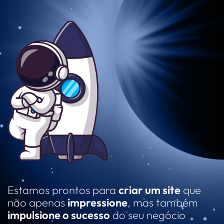
Estamos prontos para
criar um site
que
não apenas
impressione
, mas também
impulsione o sucesso
do seu negócio