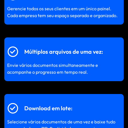
Gerencie todos os seus clientes em um único painel.
Cada empresa tem seu espaço separado e organizado.
Múltiplos arquivos de uma vez:
Envie vários documentos simultaneamente e
acompanhe o progresso em tempo real.
Download em lote:
Selecione vários documentos de uma vez e baixe tudo