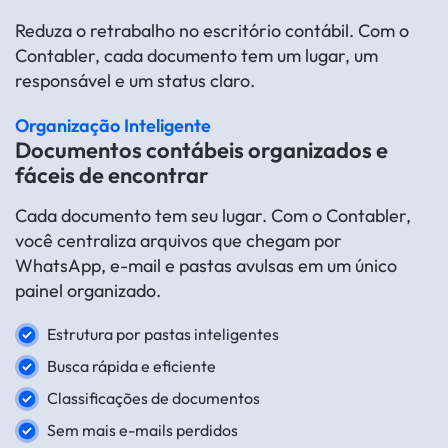
Reduza o retrabalho no escritório contábil. Com o
Contabler, cada documento tem um lugar, um
responsável e um status claro.
Organização Inteligente
Documentos contábeis organizados e
fáceis de encontrar
Cada documento tem seu lugar. Com o Contabler,
você centraliza arquivos que chegam por
WhatsApp, e-mail e pastas avulsas em um único
painel organizado.
Estrutura por pastas inteligentes
Busca rápida e eficiente
Classificações de documentos
Sem mais e-mails perdidos