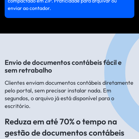
compactado em ZIP. Praticidade para arquivar ou
enviar ao contador.
Envio de documentos contábeis fácil e
sem retrabalho
Clientes enviam documentos contábeis diretamente
pelo portal, sem precisar instalar nada. Em
segundos, o arquivo já está disponível para o
escritório.
Reduza em até 70% o tempo na
gestão de documentos contábeis