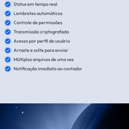
Status em tempo real
Lembretes automáticos
Controle de permissões
Transmissão criptografada
Acesso por perfil de usuário
Arraste e solte para enviar
Múltiplos arquivos de uma vez
Notificação imediata ao contador